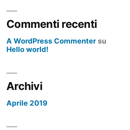
Commenti recenti
A WordPress Commenter
su
Hello world!
Archivi
Aprile 2019