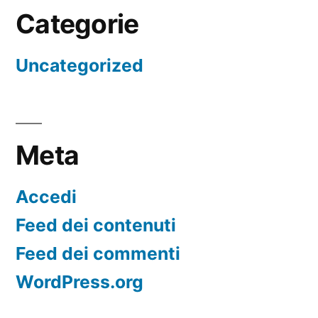
Categorie
Uncategorized
Meta
Accedi
Feed dei contenuti
Feed dei commenti
WordPress.org